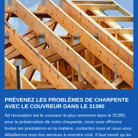
PRÉVENEZ LES PROBLÈMES DE CHARPENTE
AVEC LE COUVREUR DANS LE 31390
Ad rénovation est le couvreur le plus renommé dans le 31390,
pour la préservation de votre charpente, nous vous offrirons
toutes les prestations en la matière, contactez-nous et nous vous
détaillerons tous nos services à moindre coût. Il faut savoir qu’au