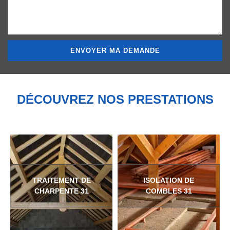
DÉCOUVREZ NOS PRESTATIONS
TRAITEMENT DE
ISOLATION DE
CHARPENTE 31
COMBLES 31