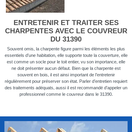
ENTRETENIR ET TRAITER SES
CHARPENTES AVEC LE COUVREUR
DU 31390
Souvent omis, la charpente figure parmi les éléments les plus
essentiels d’une habitation, elle supporte toute la couverture, elle
est comme un socle pour le toit entier, vu son importance, elle
ne doit présenter aucun défaut. Bien que la charpente est
souvent en bois, il est ainsi important de l’entretenir
régulièrement pour préserver son état. Parler d’entretien requiert
des traitements adéquats, aussi il est recommandé d’appeler un
professionnel comme le couvreur dans le 31390.