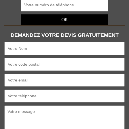
DEMANDEZ VOTRE DEVIS GRATUITEMENT