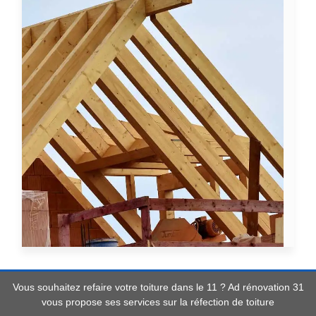
Vous souhaitez refaire votre
toiture dans le 11
? Ad rénovation 31
vous propose ses services sur la réfection de toiture