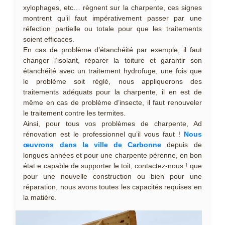
xylophages, etc… règnent sur la charpente, ces signes
montrent qu’il faut impérativement passer par une
réfection partielle ou totale pour que les traitements
soient efficaces.
En cas de problème d’étanchéité par exemple, il faut
changer l’isolant, réparer la toiture et garantir son
étanchéité avec un traitement hydrofuge, une fois que
le problème soit réglé, nous appliquerons des
traitements adéquats pour la charpente, il en est de
même en cas de problème d’insecte, il faut renouveler
le traitement contre les termites.
Ainsi, pour tous vos problèmes de charpente, Ad
rénovation est le professionnel qu’il vous faut !
Nous
œuvrons dans la ville de Carbonne
depuis de
longues années et pour une charpente pérenne, en bon
état e capable de supporter le toit, contactez-nous ! que
pour une nouvelle construction ou bien pour une
réparation, nous avons toutes les capacités requises en
la matière.