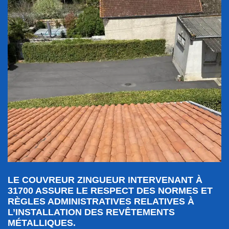
LE COUVREUR ZINGUEUR INTERVENANT À
31700 ASSURE LE RESPECT DES NORMES ET
RÈGLES ADMINISTRATIVES RELATIVES À
L’INSTALLATION DES REVÊTEMENTS
MÉTALLIQUES.