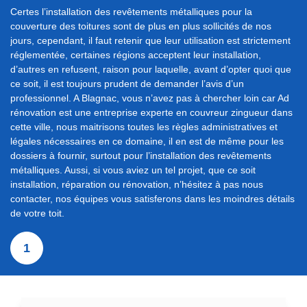
Certes l’installation des revêtements métalliques pour la
couverture des toitures sont de plus en plus sollicités de nos
jours, cependant, il faut retenir que leur utilisation est strictement
réglementée, certaines régions acceptent leur installation,
d’autres en refusent, raison pour laquelle, avant d’opter quoi que
ce soit, il est toujours prudent de demander l’avis d’un
professionnel. A Blagnac, vous n’avez pas à chercher loin car Ad
rénovation est une entreprise experte en couvreur zingueur dans
cette ville, nous maitrisons toutes les règles administratives et
légales nécessaires en ce domaine, il en est de même pour les
dossiers à fournir, surtout pour l’installation des revêtements
métalliques. Aussi, si vous aviez un tel projet, que ce soit
installation, réparation ou rénovation, n’hésitez à pas nous
contacter, nos équipes vous satisferons dans les moindres détails
de votre toit.
1