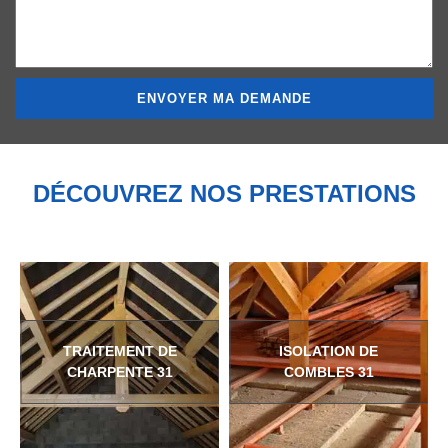
DÉCOUVREZ NOS PRESTATIONS
TRAITEMENT DE
ISOLATION DE
CHARPENTE 31
COMBLES 31