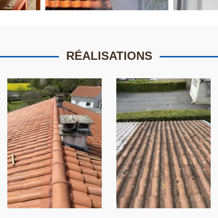
RÉALISATIONS